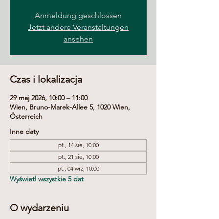
Anmeldung geschlossen
Jetzt andere Veranstaltungen
ansehen
Czas i lokalizacja
29 maj 2026, 10:00 – 11:00
Wien, Bruno-Marek-Allee 5, 1020 Wien,
Österreich
Inne daty
pt., 14 sie, 10:00
pt., 21 sie, 10:00
pt., 04 wrz, 10:00
Wyświetl wszystkie 5 dat
O wydarzeniu