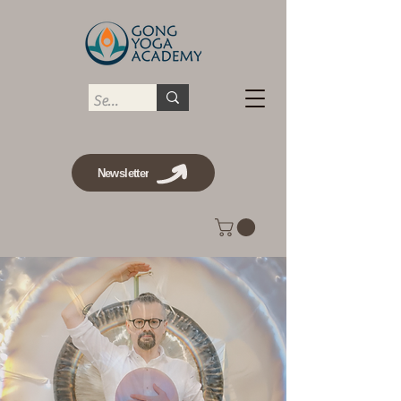
Newsletter