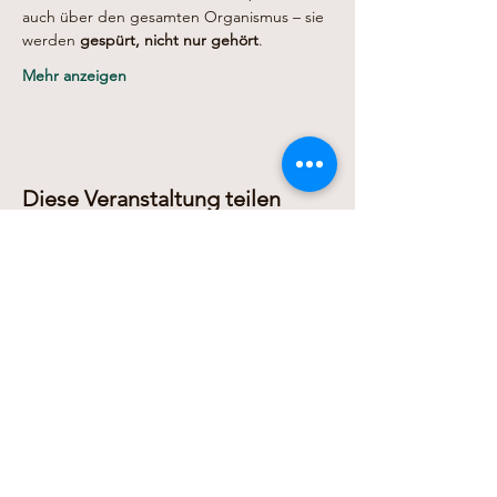
auch über den gesamten Organismus – sie 
werden 
gespürt, nicht nur gehört
.
Mehr anzeigen
Diese Veranstaltung teilen