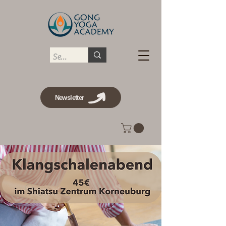
Newsletter